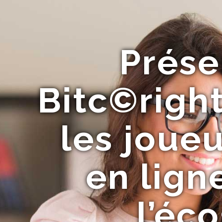
Prése
Bitc©right
les joueu
en lign
l’éc