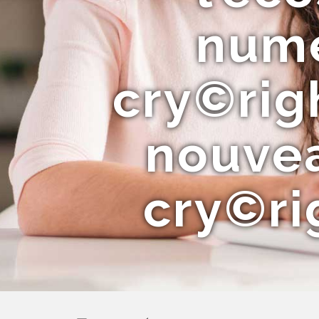
numé
cry©righ
nouvea
cry©ri