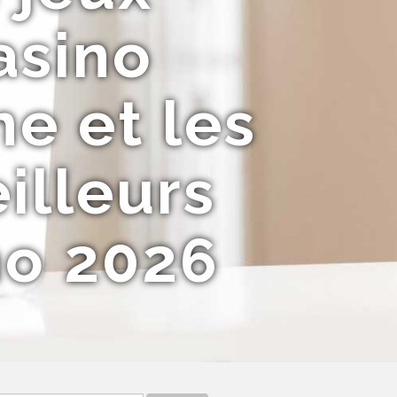
asino
ne et les
illeurs
no 2026